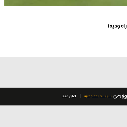
ة ودية)
سياسة الخصوصية
اعلن معنا