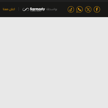
بواسطة
اعلن معنا