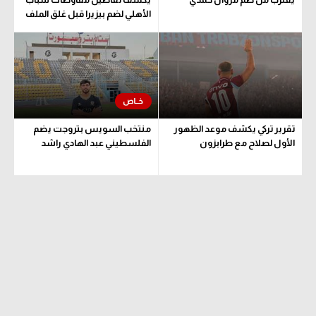
الأهلي لضم بيزيرا قبل غلق الملف
تقرير تركي يكشف موعد الظهور
منتخب السويس بتروجت يضم
الأول لصلاح مع طرابزون
الفلسطيني عبد الهادي راشد