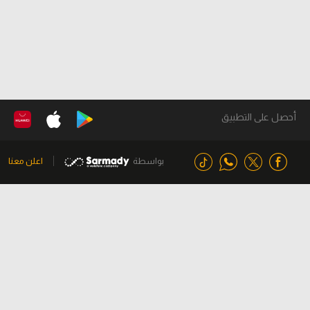
أحصل على التطبيق
بواسطة
اعلن معنا