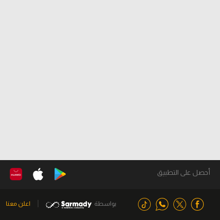
أحصل على التطبيق
بواسطة
اعلن معنا