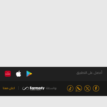
أحصل على التطبيق
بواسطة
اعلن معنا