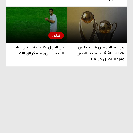
مواعيد الخميس 6 أغسطس
في الجول يكشف تفاصيل غياب
2026.. ناشئات اليد ضد الصين
السعيد عن معسكر الزمالك
وقرعة أبطال إفريقيا
والكونفدرالية