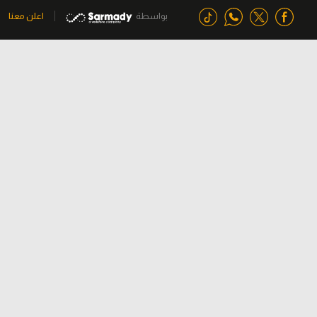
بواسطة
اعلن معنا