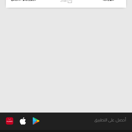
21:00
أحصل على التطبيق