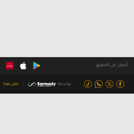
أحصل على التطبيق
بواسطة
اعلن معنا