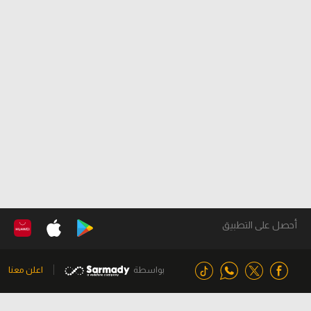
أحصل على التطبيق
بواسطة
اعلن معنا