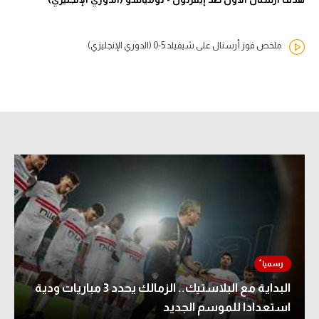
ملخص فوز أرسنال على شيفيلد 5-0 (الدوري الإنجليزي)
البداية مع البلاستيك.. الزمالك يحدد 3 مباريات ودية
استعدادا للموسم الجديد