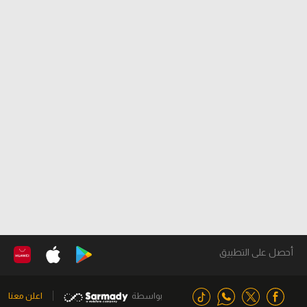
أحصل على التطبيق
بواسطة
اعلن معنا