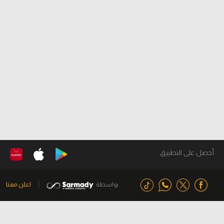
أحصل على التطبيق
بواسطة
اعلن معنا