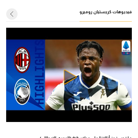
فيديوهات كريستيان روميرو