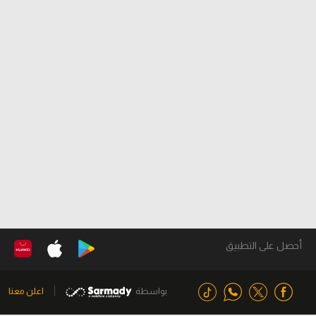
أحصل على التطبيق
بواسطة
اعلن معنا