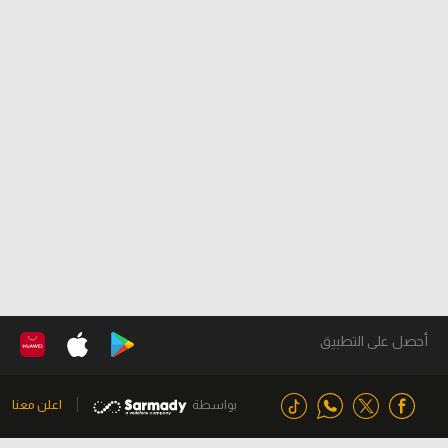
أحصل على التطبيق
بواسطة
اعلن معنا