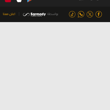
بواسطة
اعلن معنا