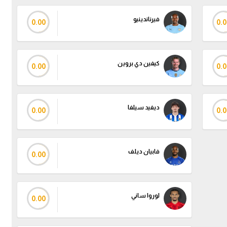
فيرناندينيو
0.00
0.0
كيفين دي بروين
0.00
0.0
ديفيد سيلفا
0.00
0.0
فابيان ديلف
0.00
لوروا ساني
0.00