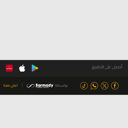
أحصل على التطبيق
بواسطة
اعلن معنا