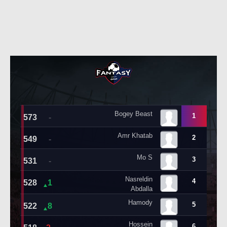
حكايات في الجول
تحليل في الجول
كويز في الجول
حكايات في الجول
فيديو في الجول
كويز في الجول
فيديو في الجول