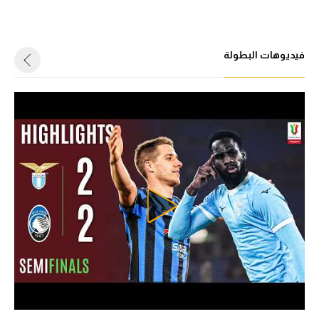
فيديوهات البطولة