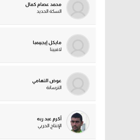
محمد عصام كمال
السكة الحديد
مايكل إيجيبمبا
لافيينا
عوض التهامي
الترسانة
أكرم عبد ربه
الإنتاج الحربي