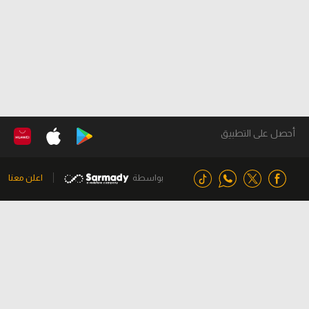
أحصل على التطبيق
بواسطة
اعلن معنا