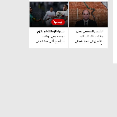
الرئيس السيسي يهنئ
بيزيرا: الزمالك لم يلتزم
منتخب ناشئات اليد
بوعده معي.. وكنت
بالتأهل إلى نصف نهائي
سأصبح أغلى صفقة في
كأس العالم
تاريخ النادي