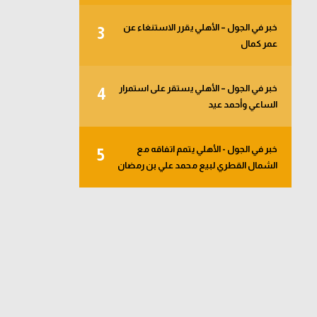
خبر في الجول – الأهلي يقرر الاستنغاء عن
3
عمر كمال
خبر في الجول – الأهلي يستقر على استمرار
4
الساعي وأحمد عيد
خبر في الجول - الأهلي يتمم اتفاقه مع
5
الشمال القطري لبيع محمد علي بن رمضان