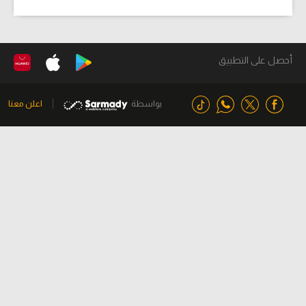
أحصل على التطبيق
بواسطة
اعلن معنا