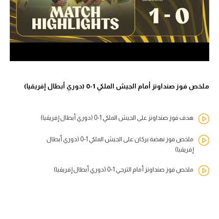
ملخص فوز صنداونز أمام الجيش الملكي 1-0 (دوري أبطال إفريقيا)
هدف فوز صنداونز على الجيش الملكي 1-0 (دوري أبطال إفريقيا)
ملخص فوز نهضة بركان على الجيش الملكي 1-0 (دوري أبطال
إفريقيا)
ملخص فوز صنداونز أمام الترجي 1-0 (دوري أبطال إفريقيا)