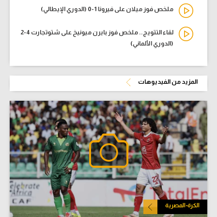
ملخص فوز ميلان على فيرونا 1-0 (الدوري الإيطالي)
لقاء التتويج.. ملخص فوز بايرن ميونيخ على شتوتجارت 4-2
(الدوري الألماني)
المزيد من الفيديوهات
الكرة-المصرية