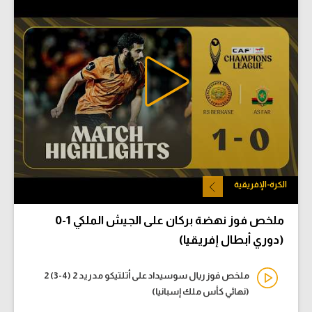
الكرة-الإفريقية
ملخص فوز نهضة بركان على الجيش الملكي 1-0
(دوري أبطال إفريقيا)
ملخص فوز ريال سوسيداد على أتلتيكو مدريد 2 (4-3) 2
(نهائي كأس ملك إسبانيا)