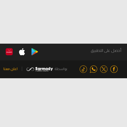
أحصل على التطبيق
بواسطة
اعلن معنا