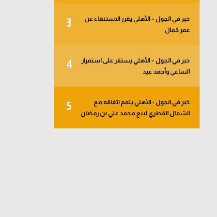
خبر في الجول – الأهلي يقرر الاستنغاء عن
3
عمر كمال
خبر في الجول – الأهلي يستقر على استمرار
4
الساعي وأحمد عيد
خبر في الجول - الأهلي يتمم اتفاقه مع
5
الشمال القطري لبيع محمد علي بن رمضان