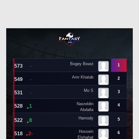
حكايات في الجول
تحليل في الجول
كويز في الجول
حكايات في الجول
فيديو في الجول
كويز في الجول
فيديو في الجول