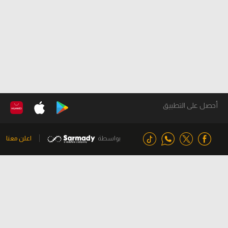
أحصل على التطبيق
بواسطة
اعلن معنا