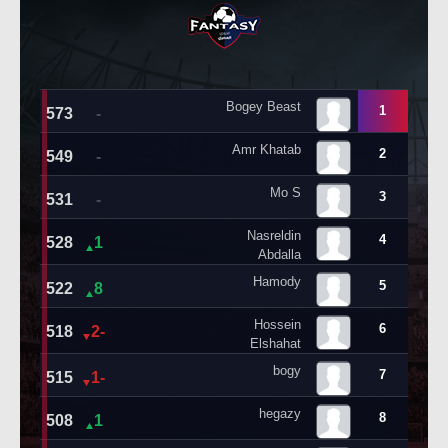
حكايات في الجول
تحليل في الجول
كويز في الجول
حكايات في الجول
فيديو في الجول
كويز في الجول
فيديو في الجول