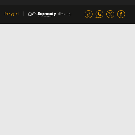
بواسطة
اعلن معنا