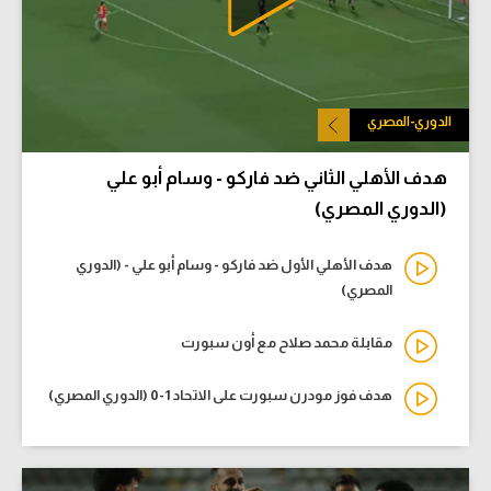
الدوري-المصري
هدف الأهلي الثاني ضد فاركو - وسام أبو علي
(الدوري المصري)
هدف الأهلي الأول ضد فاركو - وسام أبو علي - (الدوري
المصري)
مقابلة محمد صلاح مع أون سبورت
هدف فوز مودرن سبورت على الاتحاد 1-0 (الدوري المصري)