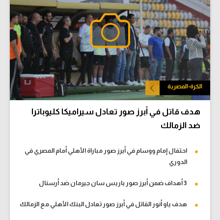
الكرة-المصرية
هدف قاتل في أبرز صور تعادل سيراميكا كليوباترا
ضد الزمالك
احتفال إمام ووسام في أبرز صور مباراة الأهلي أمام المصري في
الدوري
3 أهداف ضمن أبرز صور باريس سان جيرمان ضد أرسنال
هدف ياو أنور القاتل في أبرز صور تعادل البنك الأهلي مع الزمالك