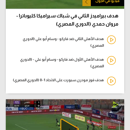
فيديو-في-الجول
هدف بيراميدز الثاني في شباك سيراميكا كليوباترا -
مروان حمدي (الدوري المصري)
هدف الأهلي الثاني ضد فاركو - وسام أبو علي (الدوري
المصري)
هدف الأهلي الأول ضد فاركو - وسام أبو علي - (الدوري
المصري)
هدف فوز مودرن سبورت على الاتحاد 1-0 (الدوري المصري)