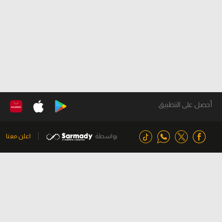
أحصل على التطبيق
بواسطة
اعلن معنا