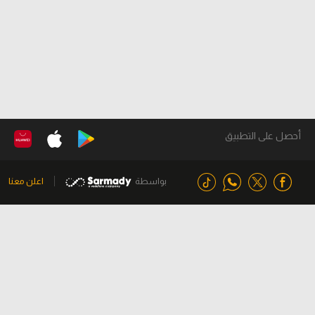
أحصل على التطبيق
بواسطة
اعلن معنا