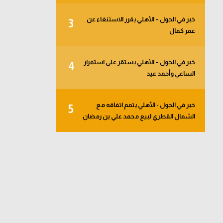
خبر في الجول – الأهلي يقرر الاستنغاء عن
3
عمر كمال
خبر في الجول – الأهلي يستقر على استمرار
4
الساعي وأحمد عيد
خبر في الجول - الأهلي يتمم اتفاقه مع
5
الشمال القطري لبيع محمد علي بن رمضان