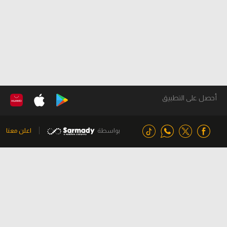
أحصل على التطبيق
بواسطة
اعلن معنا