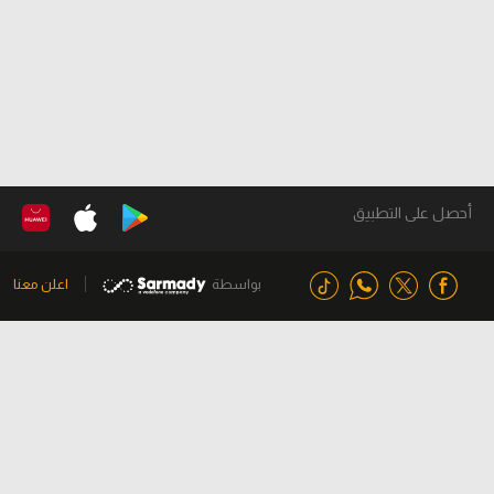
أحصل على التطبيق
بواسطة
اعلن معنا