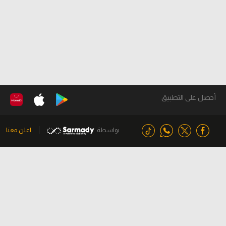
أحصل على التطبيق
بواسطة
اعلن معنا