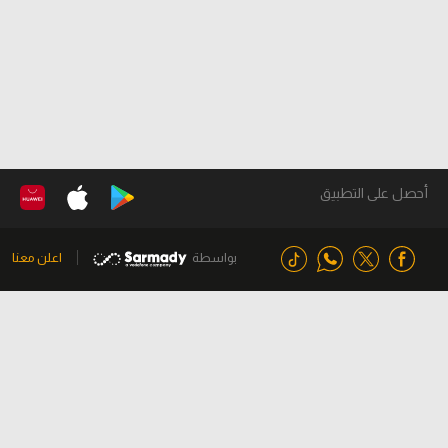
أحصل على التطبيق
بواسطة
اعلن معنا