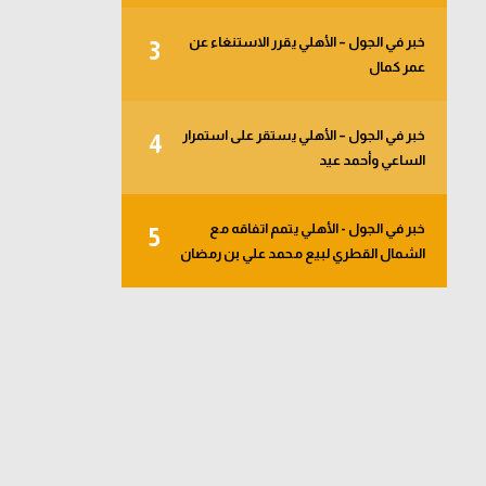
خبر في الجول – الأهلي يقرر الاستنغاء عن
3
عمر كمال
خبر في الجول – الأهلي يستقر على استمرار
4
الساعي وأحمد عيد
خبر في الجول - الأهلي يتمم اتفاقه مع
5
الشمال القطري لبيع محمد علي بن رمضان