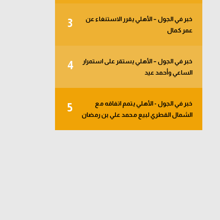
خبر في الجول – الأهلي يقرر الاستنغاء عن
3
عمر كمال
خبر في الجول – الأهلي يستقر على استمرار
4
الساعي وأحمد عيد
خبر في الجول - الأهلي يتمم اتفاقه مع
5
الشمال القطري لبيع محمد علي بن رمضان