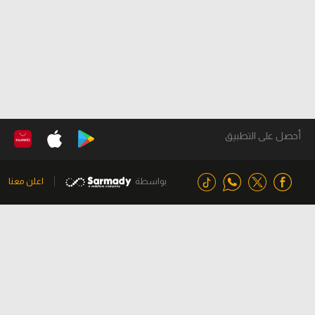
أحصل على التطبيق
بواسطة
اعلن معنا