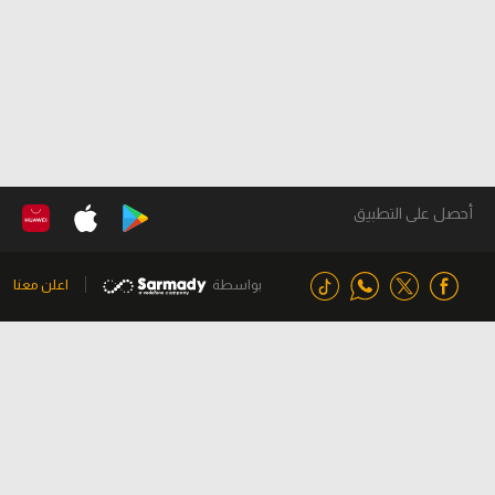
أحصل على التطبيق
بواسطة
اعلن معنا