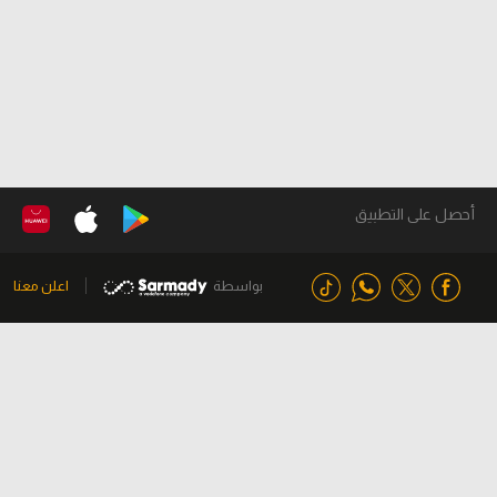
أحصل على التطبيق
بواسطة
اعلن معنا