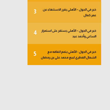
خبر في الجول – الأهلي يقرر الاستنغاء عن
3
عمر كمال
خبر في الجول – الأهلي يستقر على استمرار
4
الساعي وأحمد عيد
خبر في الجول - الأهلي يتمم اتفاقه مع
5
الشمال القطري لبيع محمد علي بن رمضان