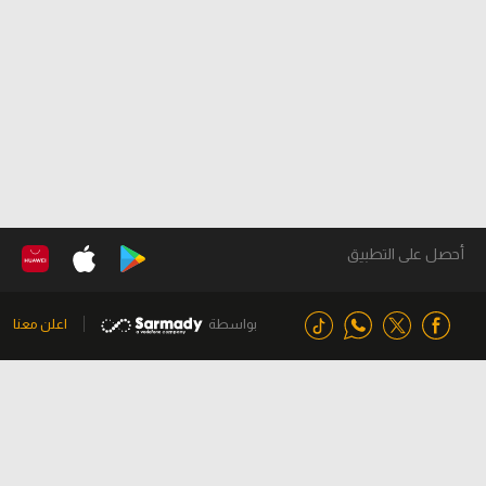
أحصل على التطبيق
بواسطة
اعلن معنا