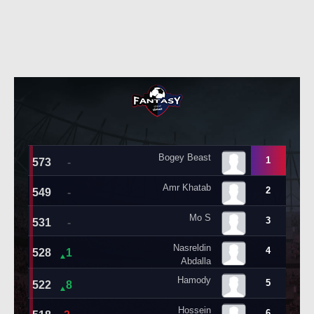
حكايات في الجول
تحليل في الجول
كويز في الجول
حكايات في الجول
فيديو في الجول
كويز في الجول
فيديو في الجول