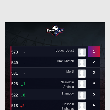
حكايات في الجول
تحليل في الجول
كويز في الجول
حكايات في الجول
فيديو في الجول
كويز في الجول
فيديو في الجول