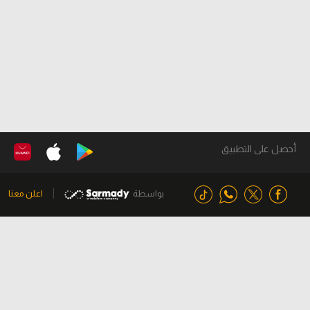
أحصل على التطبيق
بواسطة
اعلن معنا