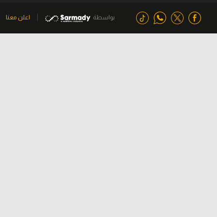
بواسطة
اعلن معنا