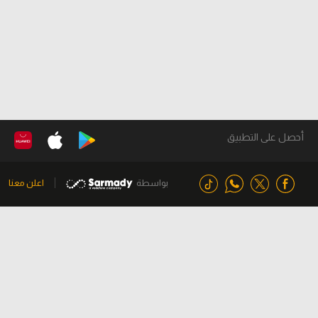
أحصل على التطبيق
بواسطة
اعلن معنا