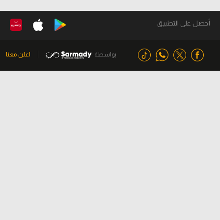
أحصل على التطبيق
بواسطة
اعلن معنا