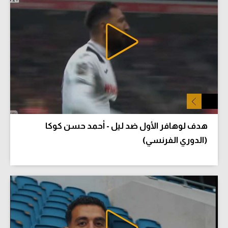
هدف لوهافر الأول ضد ليل - أحمد حسن كوكا
(الدوري الفرنسي)