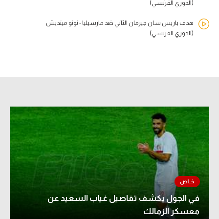
(الدوري الفرنسي)
هدف باريس سان جيرمان الثاني ضد مارسيليا - نونو مينديش
(الدوري الفرنسي)
في الجول يكشف تفاصيل غياب السعيد عن
معسكر الزمالك