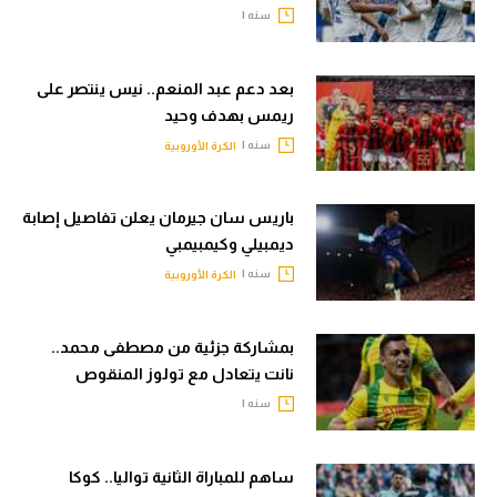
سنه |
بعد دعم عبد المنعم.. نيس ينتصر على
ريمس بهدف وحيد
سنه |
الكرة الأوروبية
باريس سان جيرمان يعلن تفاصيل إصابة
ديمبيلي وكيمبيمبي
سنه |
الكرة الأوروبية
بمشاركة جزئية من مصطفى محمد..
نانت يتعادل مع تولوز المنقوص
سنه |
ساهم للمباراة الثانية تواليا.. كوكا