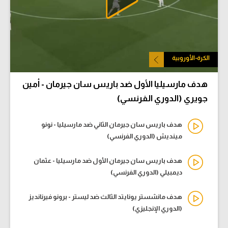
الكرة-الأوروبية
هدف مارسيليا الأول ضد باريس سان جيرمان - أمين
جويري (الدوري الفرنسي)
هدف باريس سان جيرمان الثاني ضد مارسيليا - نونو
مينديش (الدوري الفرنسي)
هدف باريس سان جيرمان الأول ضد مارسيليا - عثمان
ديمبيلي (الدوري الفرنسي)
هدف مانشستر يونايتد الثالث ضد ليستر - برونو فيرنانديز
(الدوري الإنجليزي)