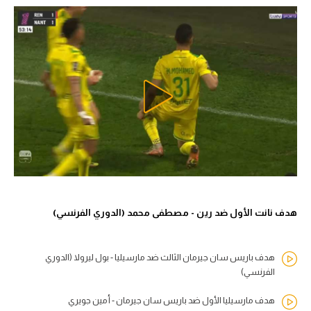
هدف نانت الأول ضد رين - مصطفى محمد (الدوري الفرنسي)
هدف باريس سان جيرمان الثالث ضد مارسيليا - بول ليرولا (الدوري
الفرنسي)
هدف مارسيليا الأول ضد باريس سان جيرمان - أمين جويري