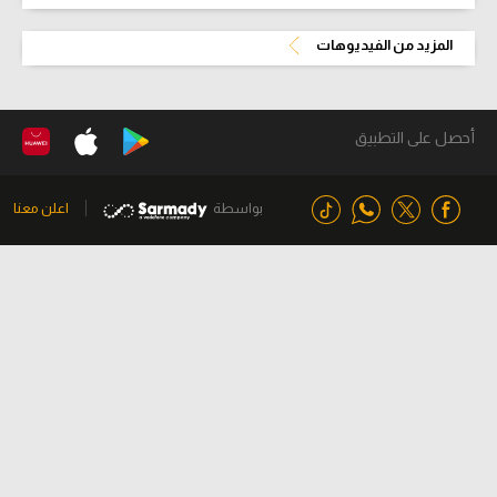
المزيد من الفيديوهات
أحصل على التطبيق
بواسطة
اعلن معنا