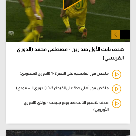
هدف نانت الأول ضد رين - مصطفى محمد (الدوري
الفرنسي)
ملخص فوز القادسية على النصر 2-1 (الدوري السعودي)
ملخص فوز أهلي جدة على الفيحاء 5-0 (الدوري السعودي)
هدف لاتسيو الثالث ضد بودو جليمت - بولاي (الدوري
الأوروبي)