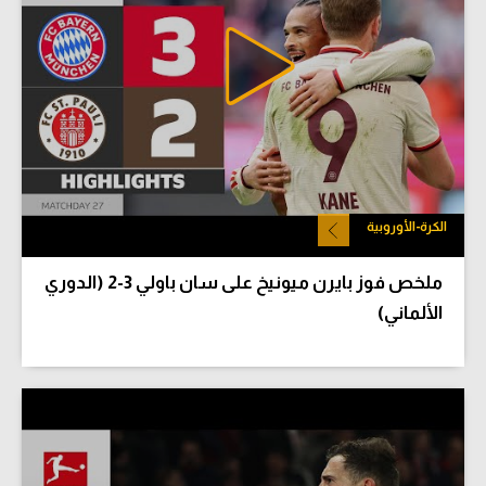
الكرة-الأوروبية
ملخص فوز بايرن ميونيخ على سان باولي 3-2 (الدوري
الألماني)