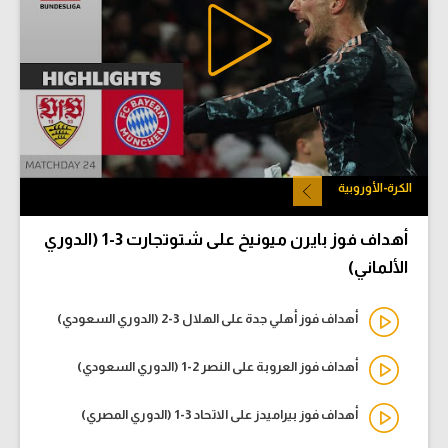
الكرة-الأوروبية
أهداف فوز بايرن ميونيخ على شتوتجارت 3-1 (الدوري
الألماني)
أهداف فوز أهلي جدة على الهلال 3-2 (الدوري السعودي)
أهداف فوز العروبة على النصر 2-1 (الدوري السعودي)
أهداف فوز بيراميدز على الاتحاد 3-1 (الدوري المصري)