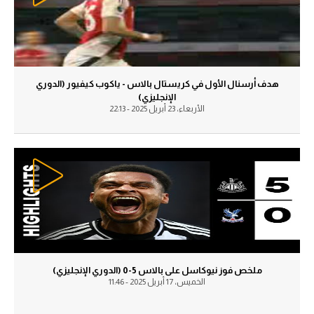
حكايات في الجول
تحليل في الجول
كويز في الجول
حكايات في الجول
فيديو في الجول
كويز في الجول
هدف أرسنال الأول في كريستال بالاس - ياكوب كيفيور (الدوري
الإنجليزي)
فيديو في الجول
الأربعاء، 23 أبريل 2025 - 22:13
ملخص فوز نيوكاسل على بالاس 5-0 (الدوري الإنجليزي)
الخميس، 17 أبريل 2025 - 11:46