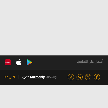
أحصل على التطبيق
بواسطة
اعلن معنا