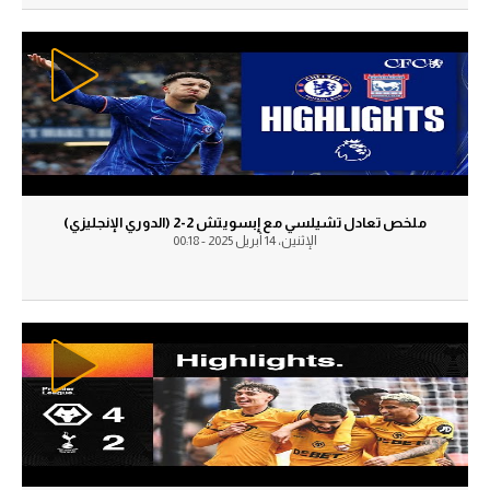
ملخص تعادل تشيلسي مع إبسويتش 2-2 (الدوري الإنجليزي)
الإثنين، 14 أبريل 2025 - 00:18