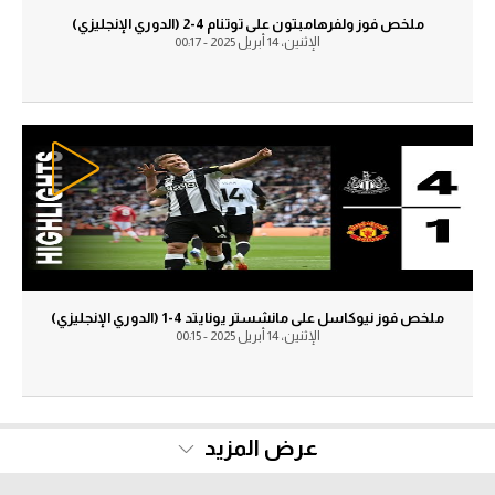
ملخص فوز ولفرهامبتون على توتنام 4-2 (الدوري الإنجليزي)
الإثنين، 14 أبريل 2025 - 00:17
ملخص فوز نيوكاسل على مانشستر يونايتد 4-1 (الدوري الإنجليزي)
الإثنين، 14 أبريل 2025 - 00:15
عرض المزيد