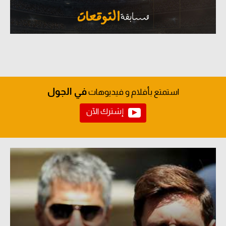
في الجول
استمتع بأفلام و فيديوهات
إشترك الآن