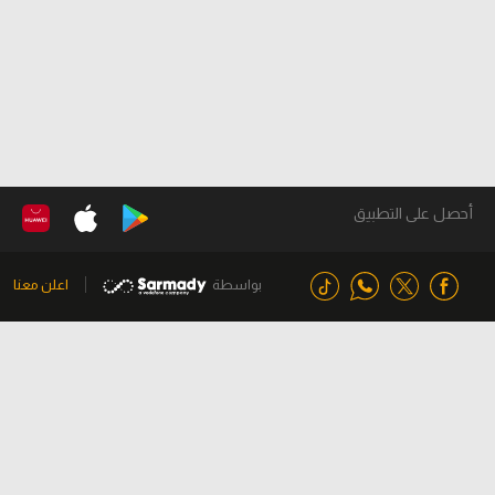
أحصل على التطبيق
بواسطة
اعلن معنا