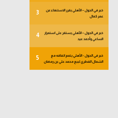
خبر في الجول – الأهلي يقرر الاستنغاء عن
3
عمر كمال
خبر في الجول – الأهلي يستقر على استمرار
4
الساعي وأحمد عيد
خبر في الجول - الأهلي يتمم اتفاقه مع
5
الشمال القطري لبيع محمد علي بن رمضان