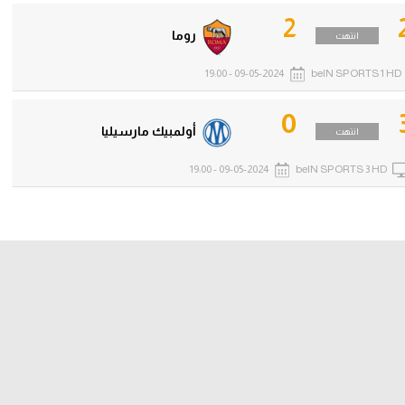
2
روما
انتهت
09-05-2024 - 19:00
beIN SPORTS 1 HD
0
أولمبيك مارسيليا
انتهت
09-05-2024 - 19:00
beIN SPORTS 3 HD