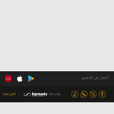
أحصل على التطبيق
بواسطة
اعلن معنا